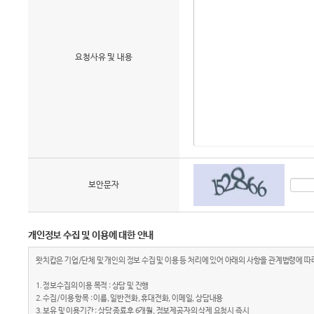
요청사유 및 내용
보안문자
개인정보 수집 및 이용에 대한 안내
왓치캅은 기업/단체 및 개인의 정보 수집 및 이용 등 처리에 있어 아래의 사항을 관계법령에 
1. 정보수집의 이용 목적 : 상담 및 진행
2. 수집/이용 항목 : 이름, 일반전화, 휴대전화, 이메일, 상담내용
3. 보유 및 이용기간 : 상담 종료후 6개월, 정보제공자의 삭제 요청시 즉시