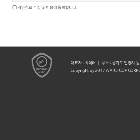
4. 개인정보처리담당 : 전화 02-2274-8259 / 이메일 kjh@hanses.co.kr
개인정보 수집 및 이용에 동의합니다.
대표자 : 최석배
|
주소 : 경기도 안양시 
Copyright by 2017 WATCHCOP CORPORA