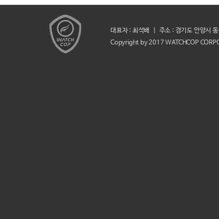
대표자 : 최석배
|
주소 : 경기도 안양시 
Copyright by 2017 WATCHCOP CORPORA