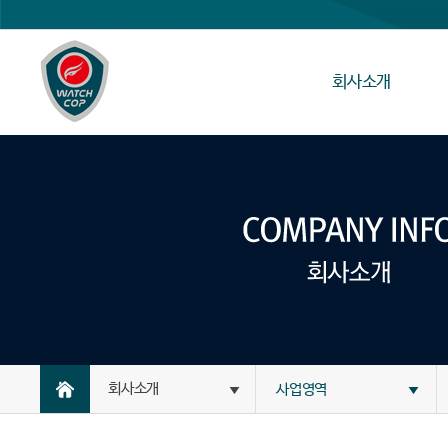
회사소개
회사소개
사업영역